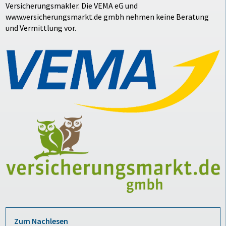
Versicherungsmakler. Die VEMA eG und
www.versicherungsmarkt.de gmbh nehmen keine Beratung
und Vermittlung vor.
Zum Nachlesen