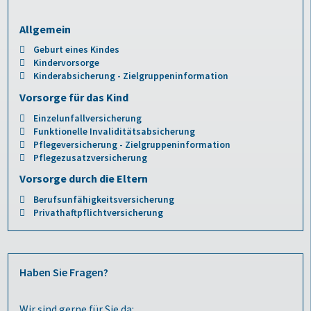
Allgemein
Geburt eines Kindes
Kindervorsorge
Kinderabsicherung - Zielgruppeninformation
Vorsorge für das Kind
Einzelunfallversicherung
Funktionelle Invaliditätsabsicherung
Pflegeversicherung - Zielgruppeninformation
Pflegezusatzversicherung
Vorsorge durch die Eltern
Berufsunfähigkeitsversicherung
Privathaftpflichtversicherung
Haben Sie Fragen?
Wir sind gerne für Sie da: