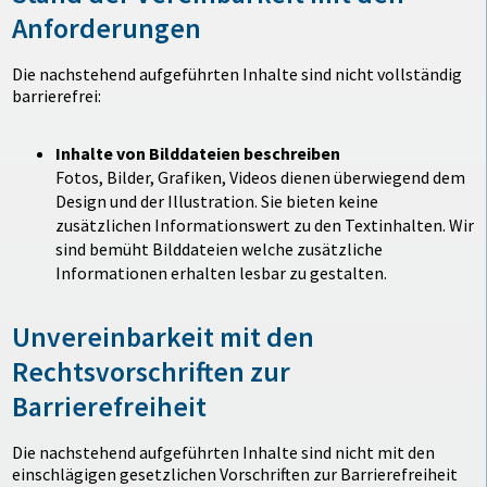
Anforderungen
Die nachstehend aufgeführten Inhalte sind nicht vollständig
barrierefrei:
Inhalte von Bilddateien beschreiben
Fotos, Bilder, Grafiken, Videos dienen überwiegend dem
Design und der Illustration. Sie bieten keine
zusätzlichen Informationswert zu den Textinhalten. Wir
sind bemüht Bilddateien welche zusätzliche
Informationen erhalten lesbar zu gestalten.
Unvereinbarkeit mit den
Rechtsvorschriften zur
Barrierefreiheit
Die nachstehend aufgeführten Inhalte sind nicht mit den
einschlägigen gesetzlichen Vorschriften zur Barrierefreiheit