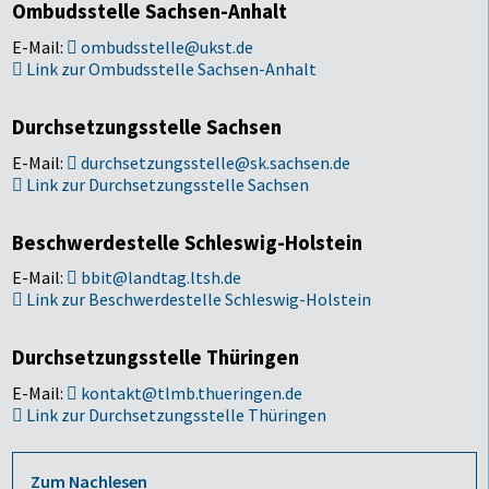
Ombudsstelle Sachsen-Anhalt
E-Mail:
ombudsstelle@ukst.de
Link zur Ombudsstelle Sachsen-Anhalt
Durchsetzungsstelle Sachsen
E-Mail:
durchsetzungsstelle@sk.sachsen.de
Link zur Durchsetzungsstelle Sachsen
Beschwerdestelle Schleswig-Holstein
E-Mail:
bbit@landtag.ltsh.de
Link zur Beschwerdestelle Schleswig-Holstein
Durchsetzungsstelle Thüringen
E-Mail:
kontakt@tlmb.thueringen.de
Link zur Durchsetzungsstelle Thüringen
Zum Nachlesen