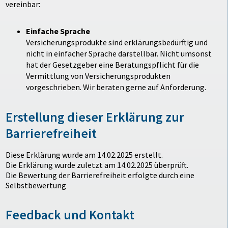
vereinbar:
Einfache Sprache
Versicherungsprodukte sind erklärungsbedürftig und
nicht in einfacher Sprache darstellbar. Nicht umsonst
hat der Gesetzgeber eine Beratungspflicht für die
Vermittlung von Versicherungsprodukten
vorgeschrieben. Wir beraten gerne auf Anforderung.
Erstellung dieser Erklärung zur
Barrierefreiheit
Diese Erklärung wurde am 14.02.2025 erstellt.
Die Erklärung wurde zuletzt am 14.02.2025 überprüft.
Die Bewertung der Barrierefreiheit erfolgte durch eine
Selbstbewertung
Feedback und Kontakt