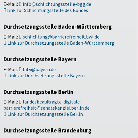
E-Mail:
info@schlichtungsstelle-bgg.de
Link zur Schlichtungsstelle des Bundes
Durchsetzungsstelle Baden-Württemberg
E-Mail:
schlichtung@barrierefreiheit.bwl.de
Link zur Durchsetzungsstelle Baden-Württemberg
Durchsetzungsstelle Bayern
E-Mail:
bitv@bayern.de
Link zur Durchsetzungsstelle Bayern
Durchsetzungsstelle Berlin
E-Mail:
landesbeauftragte-digitale-
barrierefreiheit@senatskanzlei.berlin.de
Link zur Durchsetzungsstelle Berlin
Durchsetzungsstelle Brandenburg