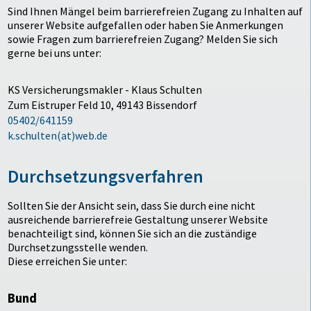
Sind Ihnen Mängel beim barrierefreien Zugang zu Inhalten auf
unserer Website aufgefallen oder haben Sie Anmerkungen
sowie Fragen zum barrierefreien Zugang? Melden Sie sich
gerne bei uns unter:
KS Versicherungsmakler - Klaus Schulten
Zum Eistruper Feld 10, 49143 Bissendorf
05402/641159
k.schulten(at)web.de
Durchsetzungsverfahren
Sollten Sie der Ansicht sein, dass Sie durch eine nicht
ausreichende barrierefreie Gestaltung unserer Website
benachteiligt sind, können Sie sich an die zuständige
Durchsetzungsstelle wenden.
Diese erreichen Sie unter:
Bund