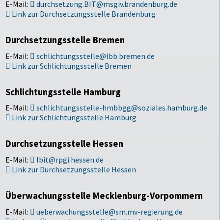
E-Mail:
durchsetzung.BIT@msgiv.brandenburg.de
Link zur Durchsetzungsstelle Brandenburg
Durchsetzungsstelle Bremen
E-Mail:
schlichtungsstelle@lbb.bremen.de
Link zur Schlichtungsstelle Bremen
Schlichtungsstelle Hamburg
E-Mail:
schlichtungsstelle-hmbbgg@soziales.hamburg.de
Link zur Schlichtungsstelle Hamburg
Durchsetzungsstelle Hessen
E-Mail:
lbit@rpgi.hessen.de
Link zur Durchsetzungsstelle Hessen
Überwachungsstelle Mecklenburg-Vorpommern
E-Mail:
ueberwachungsstelle@sm.mv-regierung.de