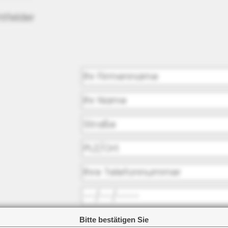
htfelder
Bitte bestätigen Sie