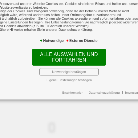
h
ir setzen auf unserer Website Cookies ein. Cookies sind nichts Böses und helfen uns, unse
ebsite zuverlässig zu betreiben.
inige der Cookies sind zwingend notwendig, ohne die der Betrieb unserer Website nicht
öglich wäre, während andere uns helfen unser Onlineangebot zu verbessern und
irtschaftlich zu betreiben. Sie können alle Cookies akzeptieren und sofort fortfahren oder au
igene Einstellungen festlegen. Ihre Entscheidung können Sie nachträglich jederzeit widerrufe
nd Cookies abwählen (z.B. im Fußbereich unserer Website).
ähere Hinweise erhalten Sie in unserer Datenschutzerklärung.
Notwendige
Externe Dienste
t relevante Daten
ALLE AUSWÄHLEN UND
FORTFAHREN
Notwendige bestätigen
Eigene Einstellungen festlegen
Erstinformation
Datenschutzerklärung
Impress