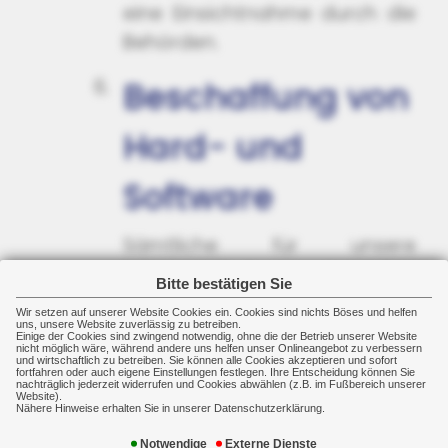
eine Einsichtnahme durch die
Behörden.
Beschaffung von
Hard- und
Software
Sämtliche für unsere
Arbeitsabläufe notwendige
Bitte bestätigen Sie
Hardware (Rechner,
Wir setzen auf unserer Website Cookies ein. Cookies sind nichts Böses und helfen
uns, unsere Website zuverlässig zu betreiben.
Bildschirme, Tastatur, Maus
Einige der Cookies sind zwingend notwendig, ohne die der Betrieb unserer Website
nicht möglich wäre, während andere uns helfen unser Onlineangebot zu verbessern
und Peripheriegeräte wie
und wirtschaftlich zu betreiben. Sie können alle Cookies akzeptieren und sofort
fortfahren oder auch eigene Einstellungen festlegen. Ihre Entscheidung können Sie
Scanner oder Drucker) wird
nachträglich jederzeit widerrufen und Cookies abwählen (z.B. im Fußbereich unserer
Website).
Nähere Hinweise erhalten Sie in unserer Datenschutzerklärung.
nach internen Richtlinien
Notwendige
Externe Dienste